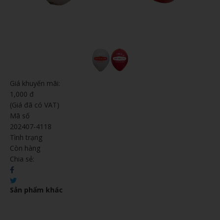
Giá khuyến mãi:
1,000 đ
(Giá đã có VAT)
Mã số
202407-4118
Tình trạng
Còn hàng
Chia sẻ:
Sản phẩm khác