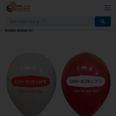
BONG BÓNG 41