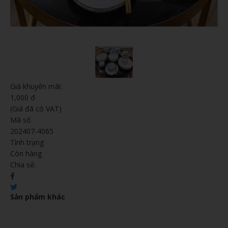
Giá khuyến mãi:
1,000 đ
(Giá đã có VAT)
Mã số
202407-4065
Tình trạng
Còn hàng
Chia sẻ:
Sản phẩm khác