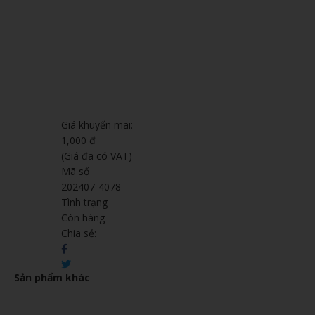
Giá khuyến mãi:
1,000 đ
(Giá đã có VAT)
Mã số
202407-4078
Tình trạng
Còn hàng
Chia sẻ:
Sản phẩm khác