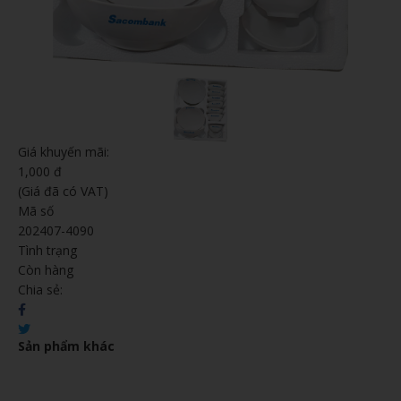
Giá khuyến mãi:
1,000 đ
(Giá đã có VAT)
Mã số
202407-4090
Tình trạng
Còn hàng
Chia sẻ:
Sản phẩm khác