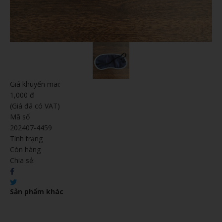
Giá khuyến mãi:
1,000 đ
(Giá đã có VAT)
Mã số
202407-4459
Tình trạng
Còn hàng
Chia sẻ:
Sản phẩm khác