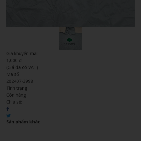
Giá khuyến mãi:
1,000 đ
(Giá đã có VAT)
Mã số
202407-3998
Tình trạng
Còn hàng
Chia sẻ:
Sản phẩm khác