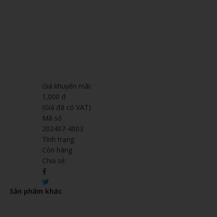
Giá khuyến mãi:
1,000 đ
(Giá đã có VAT)
Mã số
202407-4003
Tình trạng
Còn hàng
Chia sẻ:
Sản phẩm khác