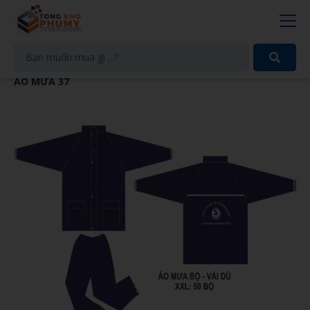
ÁO MƯA 37