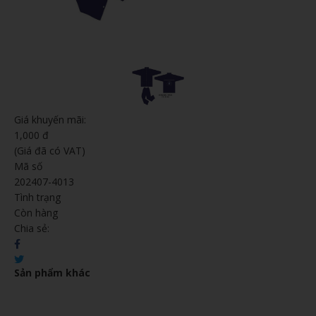
Giá khuyến mãi:
1,000 đ
(Giá đã có VAT)
Mã số
202407-4013
Tình trạng
Còn hàng
Chia sẻ:
Sản phẩm khác