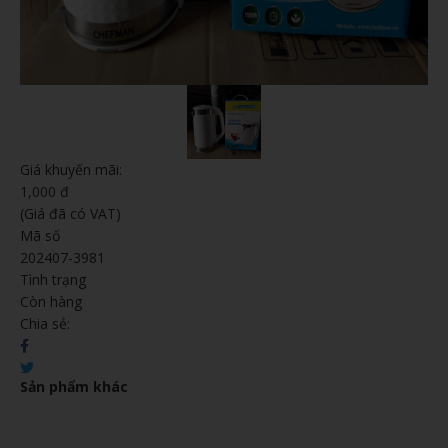
Giá khuyến mãi:
1,000 đ
(Giá đã có VAT)
Mã số
202407-3981
Tình trạng
Còn hàng
Chia sẻ:
Sản phẩm khác